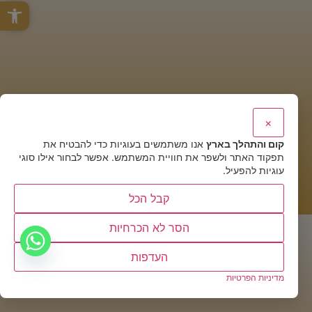
פתח סרגל 
×
קום והתהלך בארץ
אנו משתמשים בעוגיות כדי להבטיח את
תפקוד האתר ולשפר את חוויית המשתמש. אפשר לבחור אילו סוגי
עוגיות להפעיל.
קבל הכל
הסר לא הכרחיות
העדפות
מדיניות הפרטיות