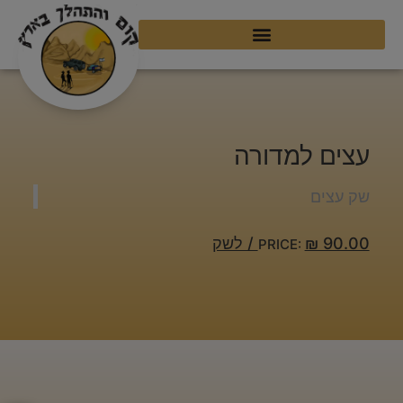
עצים למדורה
שק עצים
₪ 90.00 / לשק
PRICE: