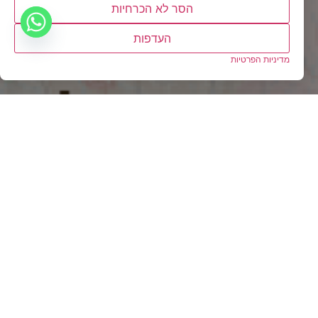
הסר לא הכרחיות
העדפות
להרשמה
מדיניות הפרטיות