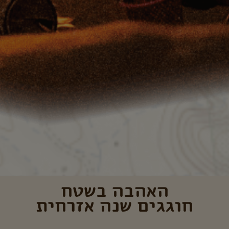
האהבה בשטח
חוגגים שנה אזרחית