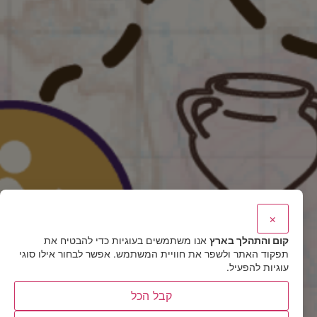
×
קום והתהלך בארץ
אנו משתמשים בעוגיות כדי להבטיח את
תפקוד האתר ולשפר את חוויית המשתמש. אפשר לבחור אילו סוגי
עוגיות להפעיל.
קבל הכל